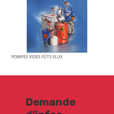
POMPES VIDES FÛTS FLUX
Demande