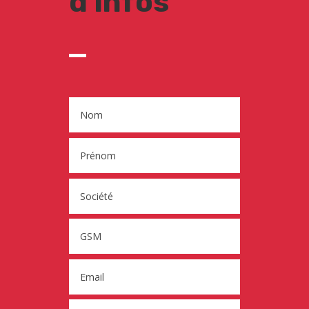
d'infos