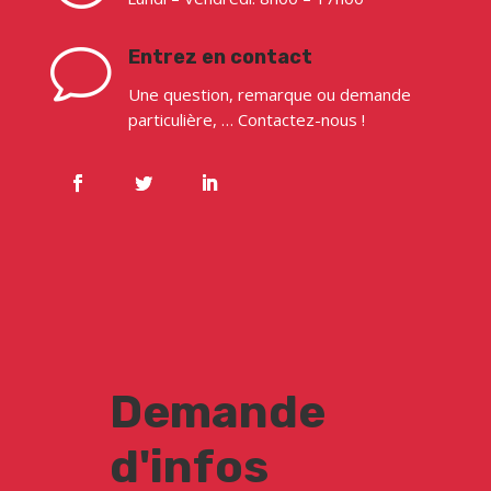
v
Entrez en contact
Une question, remarque ou demande
particulière, … Contactez-nous !
Demande
d'infos