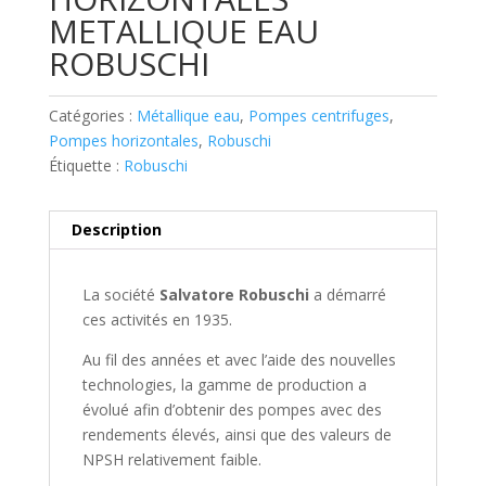
METALLIQUE EAU
ROBUSCHI
Catégories :
Métallique eau
,
Pompes centrifuges
,
Pompes horizontales
,
Robuschi
Étiquette :
Robuschi
Description
La société
Salvatore Robuschi
a démarré
ces activités en 1935.
Au fil des années et avec l’aide des nouvelles
technologies, la gamme de production a
évolué afin d’obtenir des pompes avec des
rendements élevés, ainsi que des valeurs de
NPSH relativement faible.