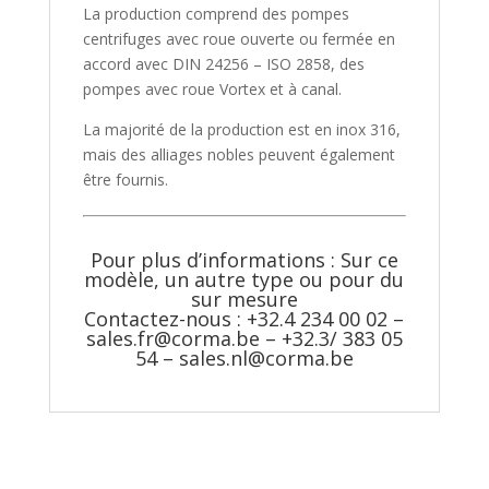
La production comprend des pompes
centrifuges avec roue ouverte ou fermée en
accord avec DIN 24256 – ISO 2858, des
pompes avec roue Vortex et à canal.
La majorité de la production est en inox 316,
mais des alliages nobles peuvent également
être fournis.
Pour plus d’informations : Sur ce
modèle, un autre type ou pour du
sur mesure
Contactez-nous : +32.4 234 00 02 –
sales.fr@corma.be
– +32.3/ 383 05
54 –
sales.nl@corma.be