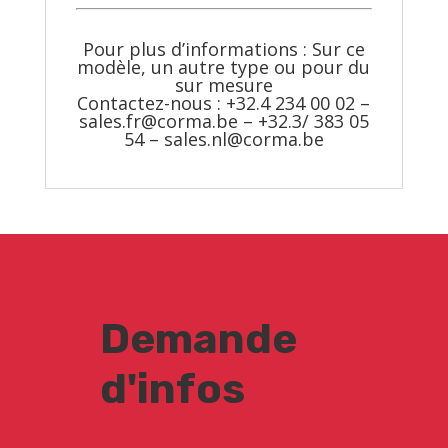
Pour plus d’informations : Sur ce
modèle, un autre type ou pour du
sur mesure
Contactez-nous : +32.4 234 00 02 –
sales.fr@corma.be
– +32.3/ 383 05
54 –
sales.nl@corma.be
Demande
d'infos