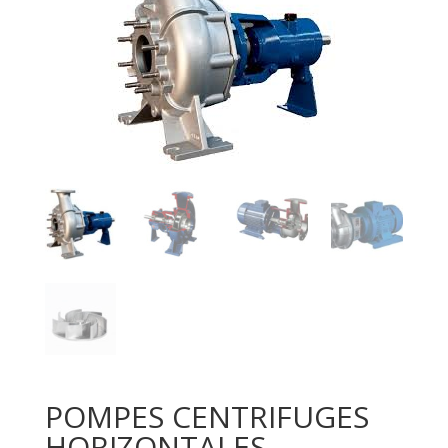
POMPES CENTRIFUGES
HORIZONTALES