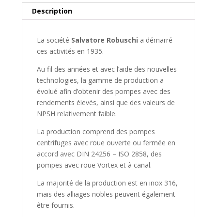
Description
La société
Salvatore Robuschi
a démarré
ces activités en 1935.
Au fil des années et avec l’aide des nouvelles
technologies, la gamme de production a
évolué afin d’obtenir des pompes avec des
rendements élevés, ainsi que des valeurs de
NPSH relativement faible.
La production comprend des pompes
centrifuges avec roue ouverte ou fermée en
accord avec DIN 24256 – ISO 2858, des
pompes avec roue Vortex et à canal.
La majorité de la production est en inox 316,
mais des alliages nobles peuvent également
être fournis.