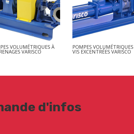
PES VOLUMÉTRIQUES À
POMPES VOLUMÉTRIQUES
RENAGES VARISCO
VIS EXCENTRÉES VARISCO
ande d'infos