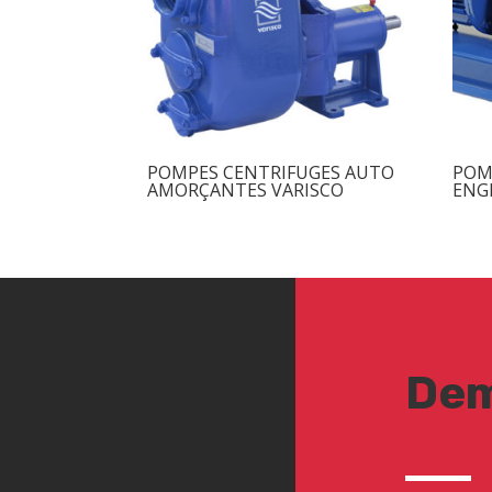
POMPES CENTRIFUGES AUTO
POM
AMORÇANTES VARISCO
ENG
Dem