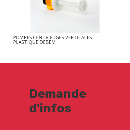
POMPES CENTRIFUGES VERTICALES
PLASTIQUE DEBEM
Demande
d'infos