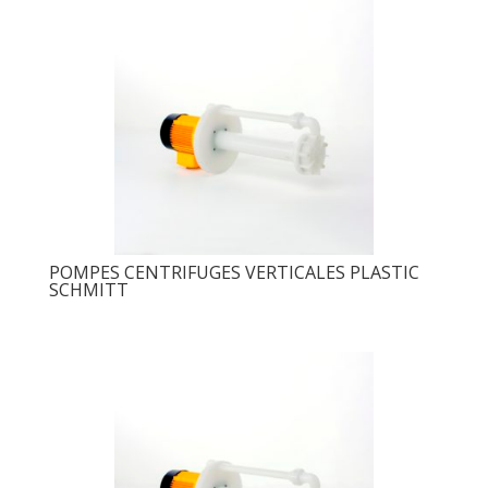
POMPES CENTRIFUGES VERTICALES PLASTIC
SCHMITT