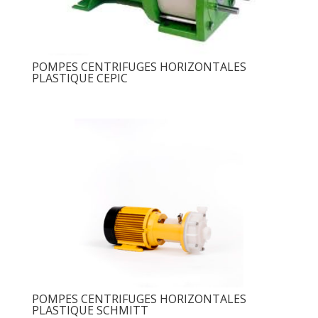
POMPES CENTRIFUGES HORIZONTALES
PLASTIQUE CEPIC
POMPES CENTRIFUGES HORIZONTALES
PLASTIQUE SCHMITT