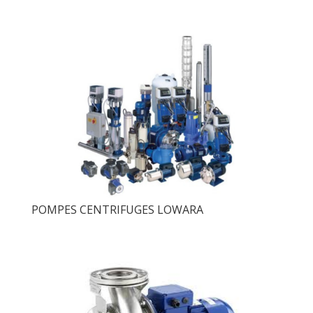
POMPES CENTRIFUGES LOWARA