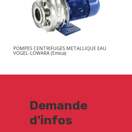
POMPES CENTRIFUGES METALLIQUE EAU
VOGEL-LOWARA (Emica)
Demande
d'infos