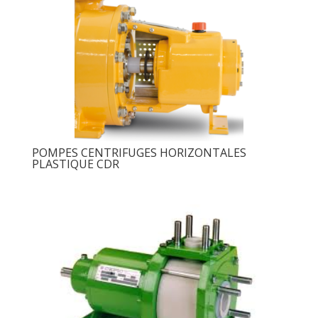
POMPES CENTRIFUGES HORIZONTALES
PLASTIQUE CDR