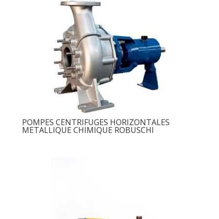
POMPES CENTRIFUGES HORIZONTALES
METALLIQUE CHIMIQUE ROBUSCHI