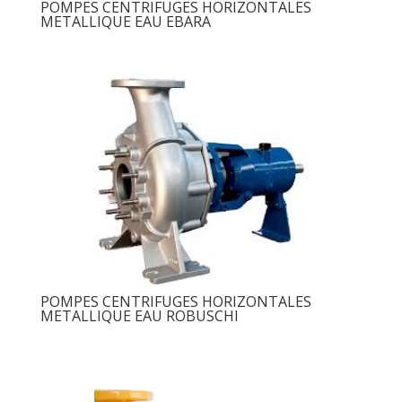
POMPES CENTRIFUGES HORIZONTALES
METALLIQUE EAU EBARA
POMPES CENTRIFUGES HORIZONTALES
METALLIQUE EAU ROBUSCHI