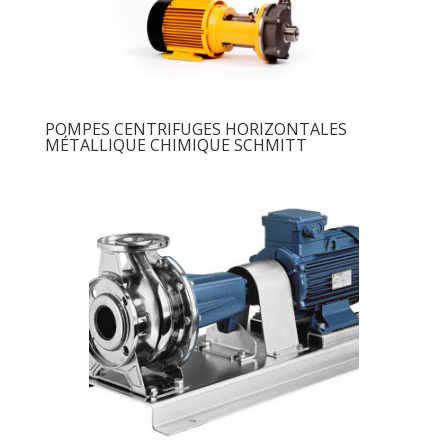
POMPES CENTRIFUGES HORIZONTALES
MÉTALLIQUE CHIMIQUE SCHMITT