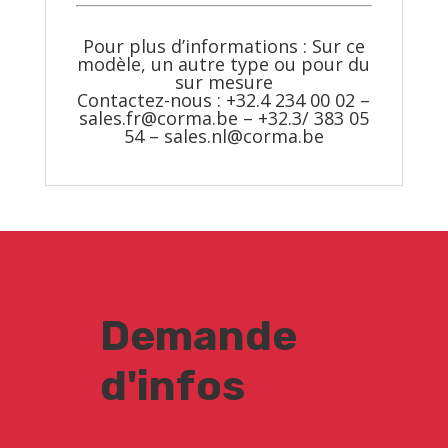
Pour plus d’informations : Sur ce
modèle, un autre type ou pour du
sur mesure
Contactez-nous : +32.4 234 00 02 –
sales.fr@corma.be
– +32.3/ 383 05
54 –
sales.nl@corma.be
Demande
d'infos