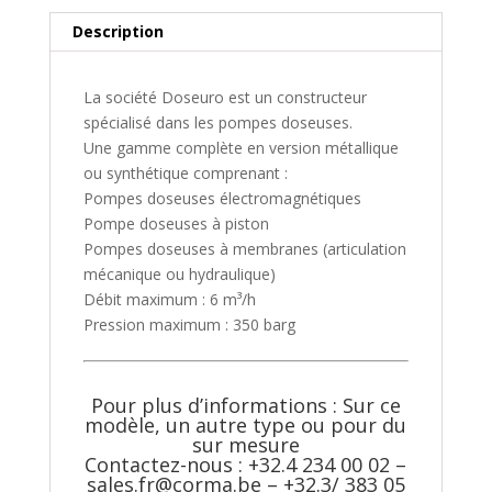
Description
La société Doseuro est un constructeur
spécialisé dans les pompes doseuses.
Une gamme complète en version métallique
ou synthétique comprenant :
Pompes doseuses électromagnétiques
Pompe doseuses à piston
Pompes doseuses à membranes (articulation
mécanique ou hydraulique)
Débit maximum : 6 m³/h
Pression maximum : 350 barg
Pour plus d’informations : Sur ce
modèle, un autre type ou pour du
sur mesure
Contactez-nous : +32.4 234 00 02 –
sales.fr@corma.be
– +32.3/ 383 05