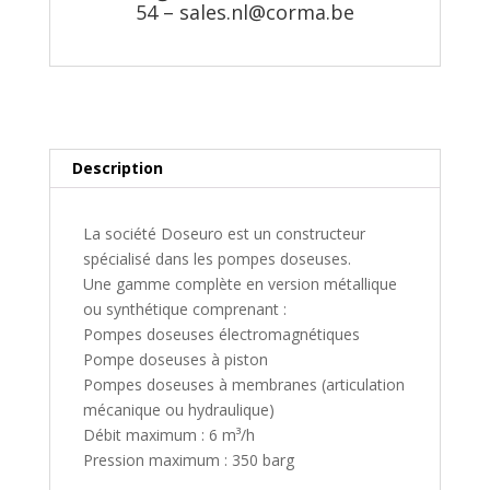
54 –
sales.nl@corma.be
Description
La société Doseuro est un constructeur
spécialisé dans les pompes doseuses.
Une gamme complète en version métallique
ou synthétique comprenant :
Pompes doseuses électromagnétiques
Pompe doseuses à piston
Pompes doseuses à membranes (articulation
mécanique ou hydraulique)
Débit maximum : 6 m³/h
Pression maximum : 350 barg