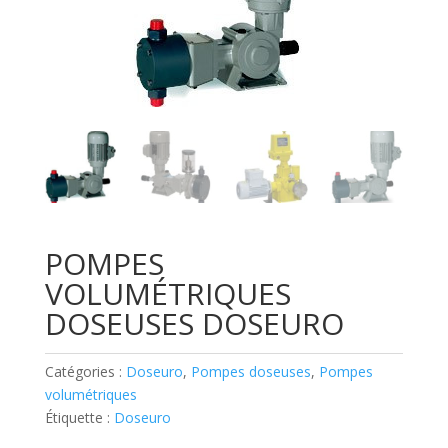
POMPES
VOLUMÉTRIQUES
DOSEUSES DOSEURO
Catégories :
Doseuro
,
Pompes doseuses
,
Pompes
volumétriques
Étiquette :
Doseuro