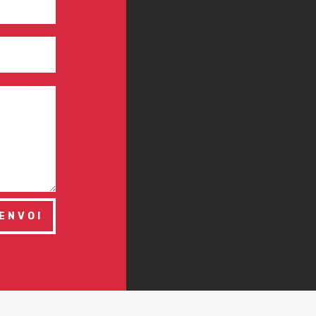
ENVOI