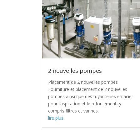
2 nouvelles pompes
Placement de 2 nouvelles pompes
Fourniture et placement de 2 nouvelles
pompes ainsi que des tuyauteries en acier
pour l’aspiration et le refoulement, y
compris filtres et vannes.
lire plus