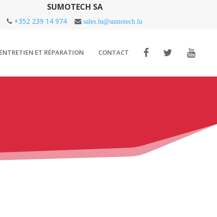
SUMOTECH SA
+352 239 14 974
sales.lu@sumotech.lu
ENTRETIEN ET RÉPARATION
CONTACT