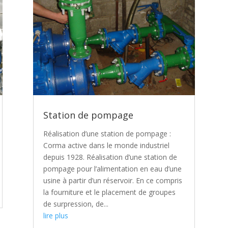
Station de pompage
Réalisation d’une station de pompage :
Corma active dans le monde industriel
depuis 1928. Réalisation d’une station de
pompage pour l’alimentation en eau d’une
usine à partir d’un réservoir. En ce compris
la fourniture et le placement de groupes
de surpression, de...
lire plus