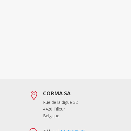
CORMA SA

Rue de la digue 32
4420 Tilleur
Belgique