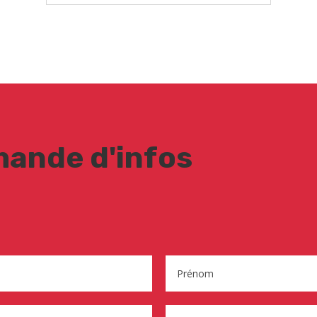
ande d'infos