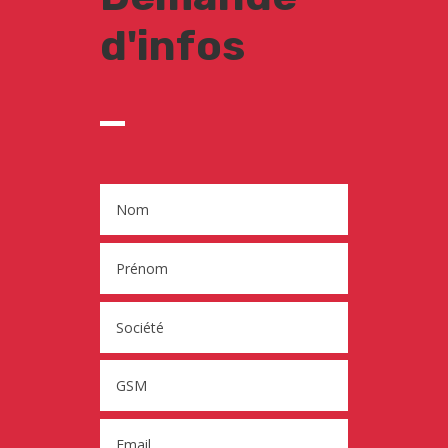
d'infos