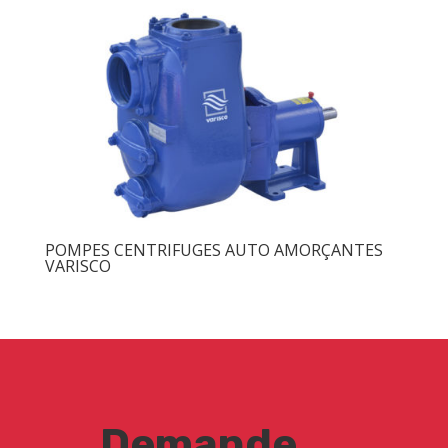
POMPES CENTRIFUGES AUTO AMORÇANTES
VARISCO
Demande