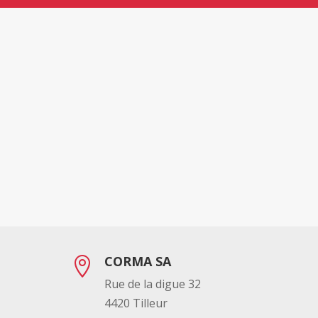
CORMA SA

Rue de la digue 32
4420 Tilleur