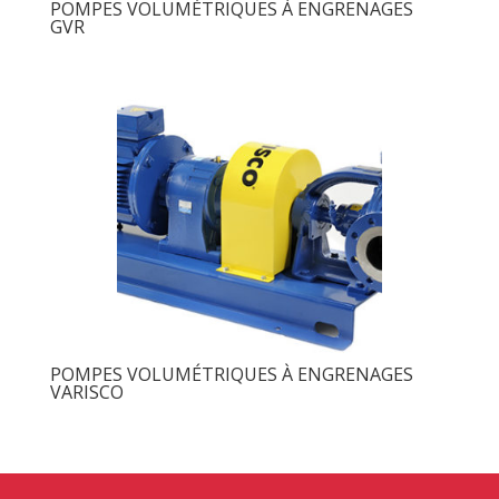
POMPES VOLUMÉTRIQUES À ENGRENAGES
GVR
POMPES VOLUMÉTRIQUES À ENGRENAGES
VARISCO