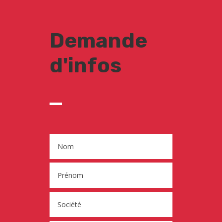
Demande
d'infos