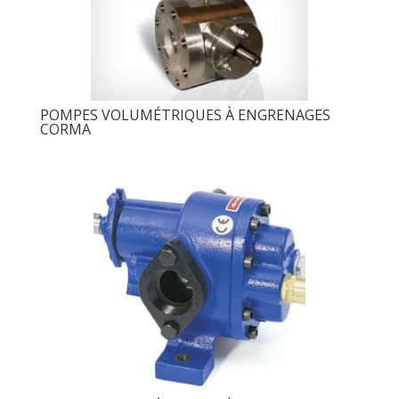
POMPES VOLUMÉTRIQUES À ENGRENAGES
CORMA