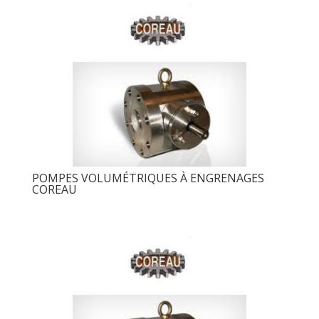
POMPES VOLUMÉTRIQUES À ENGRENAGES
COREAU