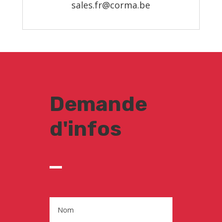
sales.fr@corma.be
Demande
d'infos