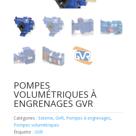
POMPES
VOLUMÉTRIQUES À
ENGRENAGES GVR
Catégories :
Externe
,
GVR
,
Pompes à engrenages
,
Pompes volumétriques
Étiquette :
GVR