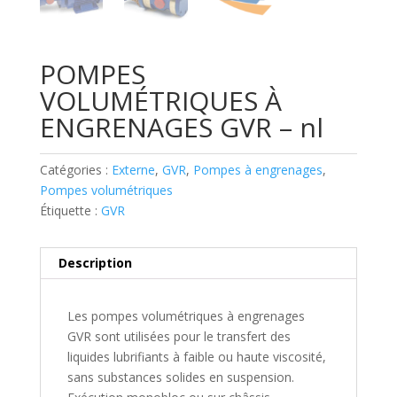
POMPES
VOLUMÉTRIQUES À
ENGRENAGES GVR – nl
Catégories :
Externe
,
GVR
,
Pompes à engrenages
,
Pompes volumétriques
Étiquette :
GVR
Description
Les pompes volumétriques à engrenages
GVR sont utilisées pour le transfert des
liquides lubrifiants à faible ou haute viscosité,
sans substances solides en suspension.