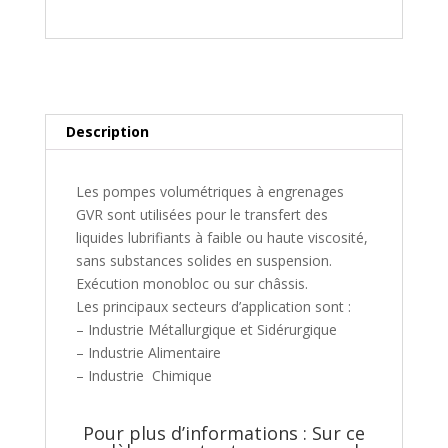
Description
Les pompes volumétriques à engrenages
GVR sont utilisées pour le transfert des
liquides lubrifiants à faible ou haute viscosité,
sans substances solides en suspension.
Exécution monobloc ou sur châssis.
Les principaux secteurs d’application sont :
– Industrie Métallurgique et Sidérurgique
– Industrie Alimentaire
– Industrie Chimique
Pour plus d’informations : Sur ce