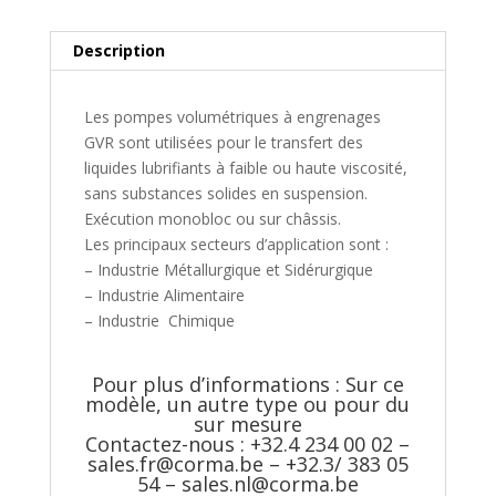
Description
Les pompes volumétriques à engrenages
GVR sont utilisées pour le transfert des
liquides lubrifiants à faible ou haute viscosité,
sans substances solides en suspension.
Exécution monobloc ou sur châssis.
Les principaux secteurs d’application sont :
– Industrie Métallurgique et Sidérurgique
– Industrie Alimentaire
– Industrie Chimique
Pour plus d’informations : Sur ce
modèle, un autre type ou pour du
sur mesure
Contactez-nous : +32.4 234 00 02 –
sales.fr@corma.be
– +32.3/ 383 05
54 –
sales.nl@corma.be