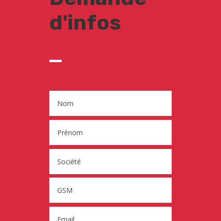
d'infos