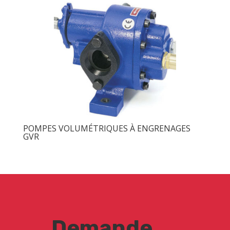
POMPES VOLUMÉTRIQUES À ENGRENAGES
GVR
Demande