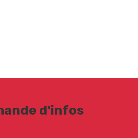
ande d'infos