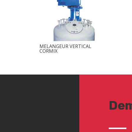
MELANGEUR VERTICAL
CORMIX
Dem