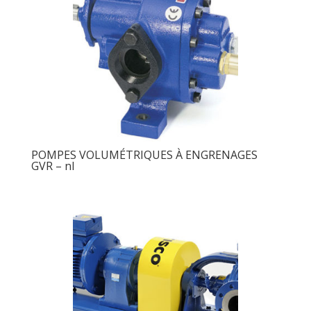
POMPES VOLUMÉTRIQUES À ENGRENAGES
GVR – nl