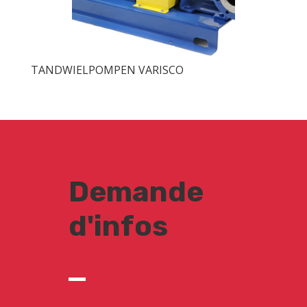
TANDWIELPOMPEN VARISCO
Demande
d'infos