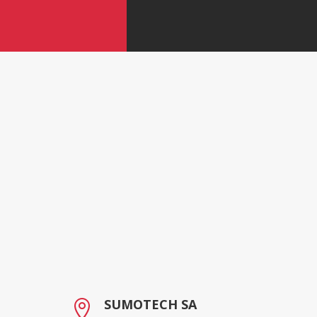
SUMOTECH SA
