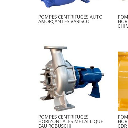
POMPES CENTRIFUGES AUTO
POM
AMORÇANTES VARISCO
HOR
CHI
POMPES CENTRIFUGES
POM
HORIZONTALES METALLIQUE
HOR
EAU ROBUSCHI
CDR