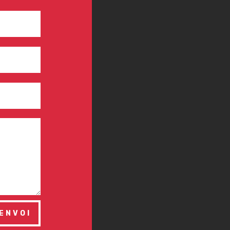
ENVOI