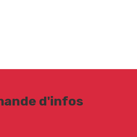
ande d'infos