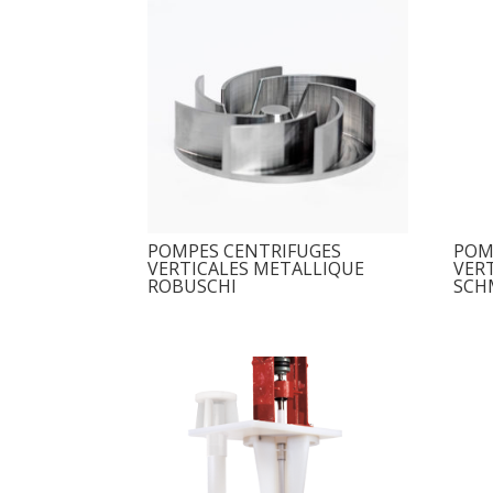
POMPES CENTRIFUGES
POM
VERTICALES METALLIQUE
VER
ROBUSCHI
SCH