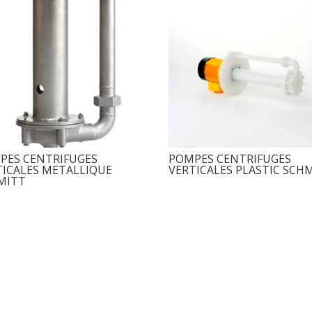
PES CENTRIFUGES
POMPES CENTRIFUGES
TICALES METALLIQUE
VERTICALES PLASTIC SCH
MITT