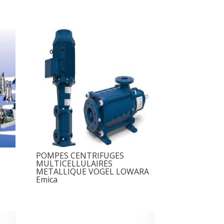
POMPES CENTRIFUGES
MULTICELLULAIRES
METALLIQUE VOGEL LOWARA
Emica