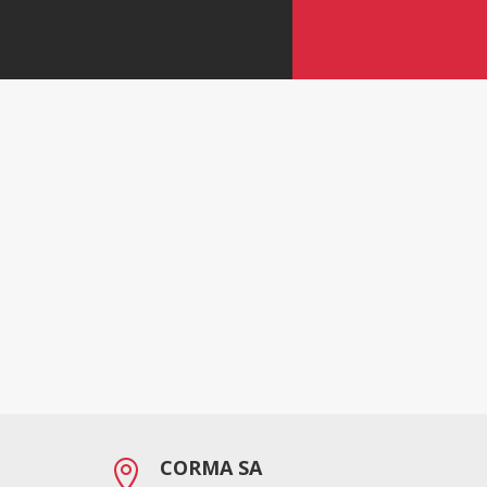
CORMA SA
