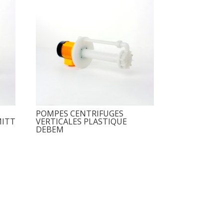
POMPES CENTRIFUGES
MITT
VERTICALES PLASTIQUE
DEBEM