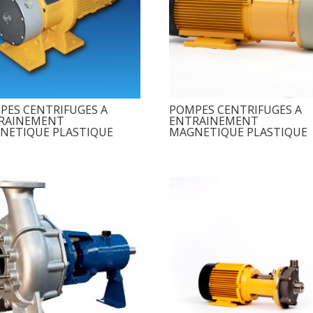
PES CENTRIFUGES A
POMPES CENTRIFUGES A
RAINEMENT
ENTRAINEMENT
NETIQUE PLASTIQUE
MAGNETIQUE PLASTIQUE