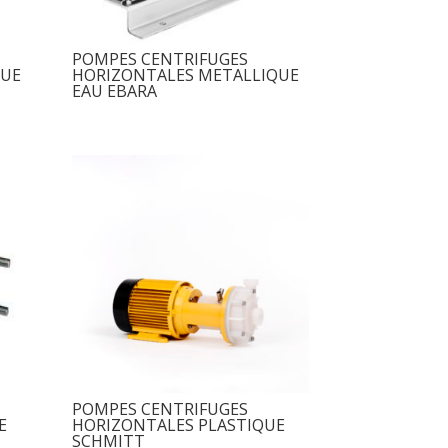
POMPES CENTRIFUGES
QUE
HORIZONTALES METALLIQUE
EAU EBARA
POMPES CENTRIFUGES
E
HORIZONTALES PLASTIQUE
SCHMITT