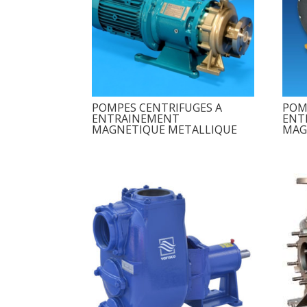
POMPES CENTRIFUGES A
POM
ENTRAINEMENT
ENT
MAGNETIQUE METALLIQUE
MAG