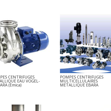
PES CENTRIFUGES
POMPES CENTRIFUGES
ALLIQUE EAU VOGEL-
MULTICELLULAIRES
RA (Emica)
METALLIQUE EBARA