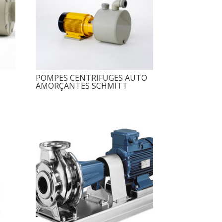
POMPES CENTRIFUGES AUTO
AMORÇANTES SCHMITT