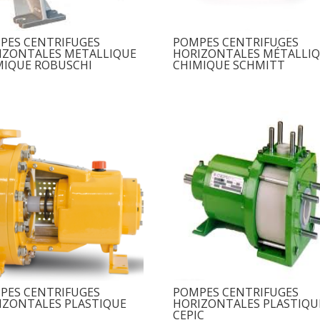
PES CENTRIFUGES
POMPES CENTRIFUGES
IZONTALES METALLIQUE
HORIZONTALES MÉTALLI
MIQUE ROBUSCHI
CHIMIQUE SCHMITT
PES CENTRIFUGES
POMPES CENTRIFUGES
IZONTALES PLASTIQUE
HORIZONTALES PLASTIQU
CEPIC