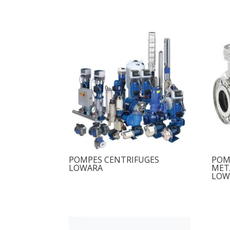
POMPES CENTRIFUGES
POM
LOWARA
MET
LOWA