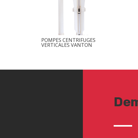
POMPES CENTRIFUGES
VERTICALES VANTON
Dem