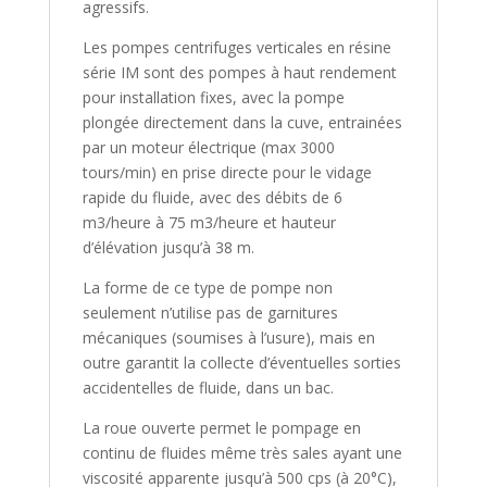
agressifs.
Les pompes centrifuges verticales en résine
série IM sont des pompes à haut rendement
pour installation fixes, avec la pompe
plongée directement dans la cuve, entrainées
par un moteur électrique (max 3000
tours/min) en prise directe pour le vidage
rapide du fluide, avec des débits de 6
m3/heure à 75 m3/heure et hauteur
d’élévation jusqu’à 38 m.
La forme de ce type de pompe non
seulement n’utilise pas de garnitures
mécaniques (soumises à l’usure), mais en
outre garantit la collecte d’éventuelles sorties
accidentelles de fluide, dans un bac.
La roue ouverte permet le pompage en
continu de fluides même très sales ayant une
viscosité apparente jusqu’à 500 cps (à 20°C),