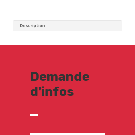
Description
Demande
d'infos