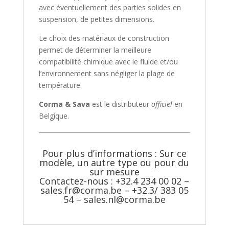
avec éventuellement des parties solides en
suspension, de petites dimensions.
Le choix des matériaux de construction
permet de déterminer la meilleure
compatibilité chimique avec le fluide et/ou
l’environnement sans négliger la plage de
température.
Corma & Sava
est le distributeur
officiel
en
Belgique.
Pour plus d’informations : Sur ce
modèle, un autre type ou pour du
sur mesure
Contactez-nous : +32.4 234 00 02 –
sales.fr@corma.be
– +32.3/ 383 05
54 –
sales.nl@corma.be