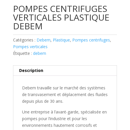
POMPES CENTRIFUGES
VERTICALES PLASTIQUE
DEBEM
Catégories :
Debem
,
Plastique
,
Pompes centrifuges
,
Pompes verticales
Étiquette :
debem
Description
Debem travaille sur le marché des systèmes
de transvasement et déplacement des fluides
depuis plus de 30 ans.
Une entreprise à l’avant-garde, spécialisée en
pompes pour l’industrie et pour les
environnements hautement corrosifs et