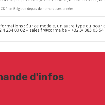
 de CDR en Belgique depuis de nombreuses années.
nformations : Sur ce modèle, un autre type ou pour
2.4 234 00 02 –
sales.fr@corma.be
– +32.3/ 383 05 54
ande d'infos