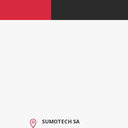
SUMOTECH SA
