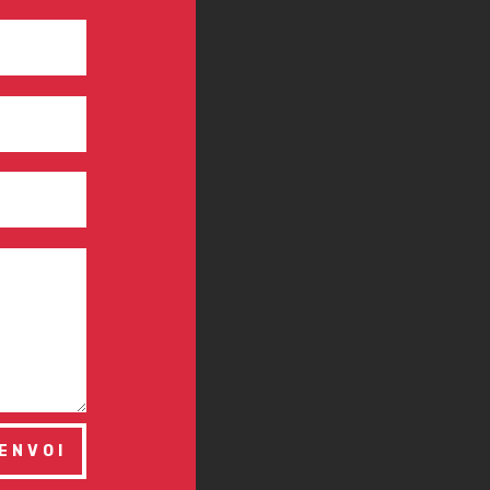
ENVOI