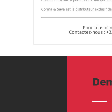
Corma & Sava est le distributeur exclusif
Pour plus d’i
Contactez-nous : +3
Dem