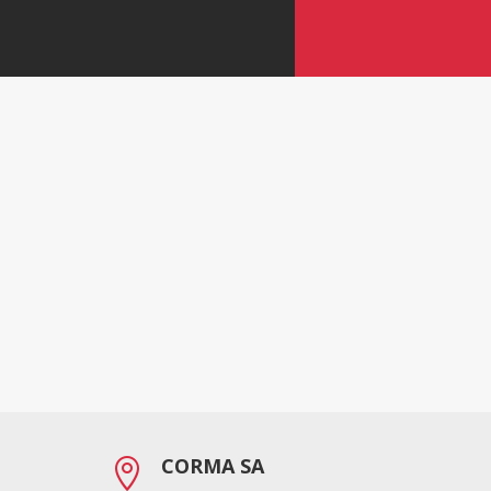
CORMA SA
