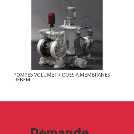
POMPES VOLUMÉTRIQUES A MEMBRANES
DEBEM
Demande