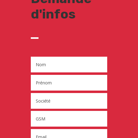
d'infos