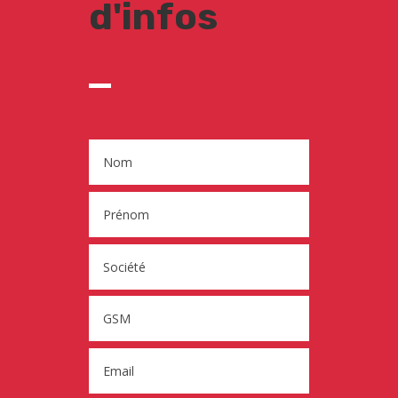
d'infos