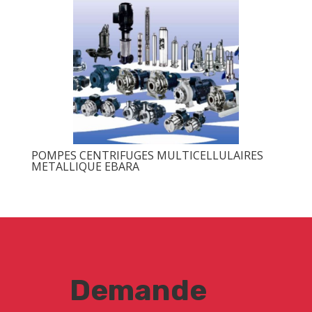
POMPES CENTRIFUGES MULTICELLULAIRES
METALLIQUE EBARA
Demande