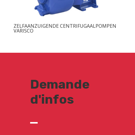
ZELFAANZUIGENDE CENTRIFUGAALPOMPEN
VARISCO
Demande
d'infos