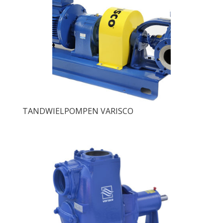
TANDWIELPOMPEN VARISCO