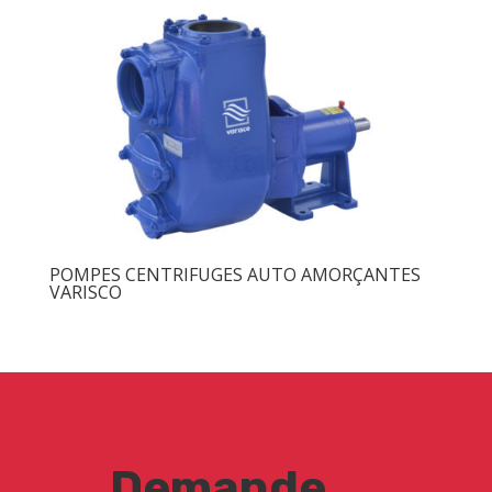
POMPES CENTRIFUGES AUTO AMORÇANTES
VARISCO
Demande