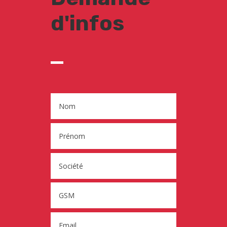
d'infos