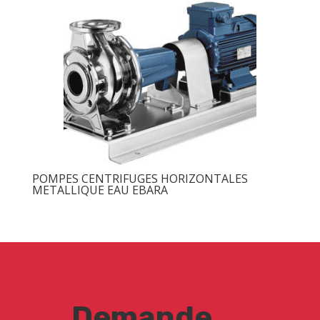
POMPES CENTRIFUGES HORIZONTALES
METALLIQUE EAU EBARA
Demande