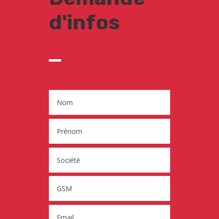
d'infos